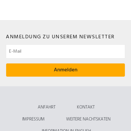
ANMELDUNG ZU UNSEREM NEWSLETTER
ANFAHRT
KONTAKT
IMPRESSUM
WEITERE NACHTSKATEN