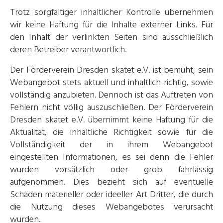
Trotz sorgfältiger inhaltlicher Kontrolle übernehmen
wir keine Haftung für die Inhalte externer Links. Für
den Inhalt der verlinkten Seiten sind ausschließlich
deren Betreiber verantwortlich.
Der Förderverein Dresden skatet e.V. ist bemüht, sein
Webangebot stets aktuell und inhaltlich richtig, sowie
vollständig anzubieten. Dennoch ist das Auftreten von
Fehlern nicht völlig auszuschließen. Der Förderverein
Dresden skatet e.V. übernimmt keine Haftung für die
Aktualität, die inhaltliche Richtigkeit sowie für die
Vollständigkeit der in ihrem Webangebot
eingestellten Informationen, es sei denn die Fehler
wurden vorsätzlich oder grob fahrlässig
aufgenommen. Dies bezieht sich auf eventuelle
Schäden materieller oder ideeller Art Dritter, die durch
die Nutzung dieses Webangebotes verursacht
wurden.