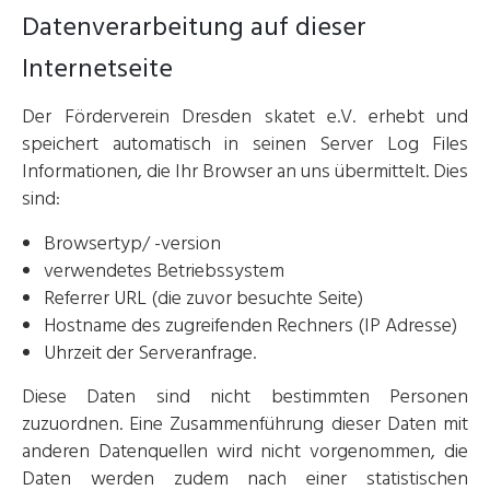
Datenverarbeitung auf dieser
Internetseite
Der Förderverein Dresden skatet e.V. erhebt und
speichert automatisch in seinen Server Log Files
Informationen, die Ihr Browser an uns übermittelt. Dies
sind:
Browsertyp/ -version
verwendetes Betriebssystem
Referrer URL (die zuvor besuchte Seite)
Hostname des zugreifenden Rechners (IP Adresse)
Uhrzeit der Serveranfrage.
Diese Daten sind nicht bestimmten Personen
zuzuordnen. Eine Zusammenführung dieser Daten mit
anderen Datenquellen wird nicht vorgenommen, die
Daten werden zudem nach einer statistischen