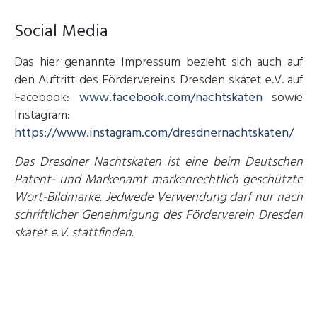
Social Media
Das hier genannte Impressum bezieht sich auch auf
den Auftritt des Fördervereins Dresden skatet e.V. auf
Facebook:
www.facebook.com/nachtskaten
sowie
Instagram:
https://www.instagram.com/dresdnernachtskaten/
Das Dresdner Nachtskaten ist eine beim Deutschen
Patent- und Markenamt markenrechtlich geschützte
Wort-Bildmarke. Jedwede Verwendung darf nur nach
schriftlicher Genehmigung des Förderverein Dresden
skatet e.V. stattfinden.