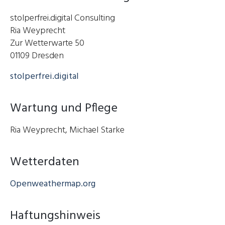
stolperfrei.digital Consulting
Ria Weyprecht
Zur Wetterwarte 50
01109 Dresden
stolperfrei.digital
Wartung und Pflege
Ria Weyprecht, Michael Starke
Wetterdaten
Openweathermap.org
Haftungshinweis