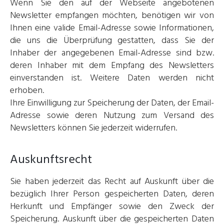
Wenn Sie den auf der Webseite angebotenen
Newsletter empfangen möchten, benötigen wir von
Ihnen eine valide Email-Adresse sowie Informationen,
die uns die Überprüfung gestatten, dass Sie der
Inhaber der angegebenen Email-Adresse sind bzw.
deren Inhaber mit dem Empfang des Newsletters
einverstanden ist. Weitere Daten werden nicht
erhoben.
Ihre Einwilligung zur Speicherung der Daten, der Email-
Adresse sowie deren Nutzung zum Versand des
Newsletters können Sie jederzeit widerrufen.
Auskunftsrecht
Sie haben jederzeit das Recht auf Auskunft über die
bezüglich Ihrer Person gespeicherten Daten, deren
Herkunft und Empfänger sowie den Zweck der
Speicherung. Auskunft über die gespeicherten Daten