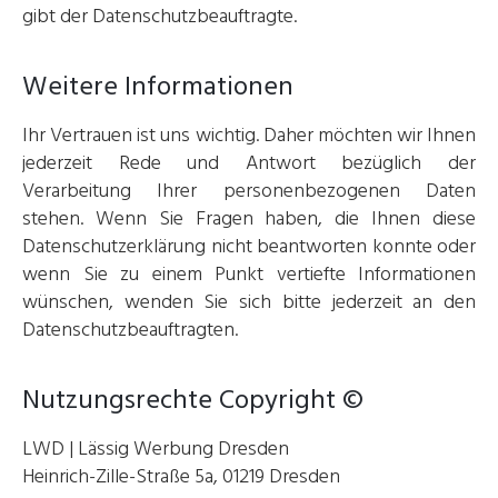
gibt der Datenschutzbeauftragte.
Weitere Informationen
Ihr Vertrauen ist uns wichtig. Daher möchten wir Ihnen
jederzeit Rede und Antwort bezüglich der
Verarbeitung Ihrer personenbezogenen Daten
stehen. Wenn Sie Fragen haben, die Ihnen diese
Datenschutzerklärung nicht beantworten konnte oder
wenn Sie zu einem Punkt vertiefte Informationen
wünschen, wenden Sie sich bitte jederzeit an den
Datenschutzbeauftragten.
Nutzungsrechte Copyright ©
LWD | Lässig Werbung Dresden
Heinrich-Zille-Straße 5a, 01219 Dresden