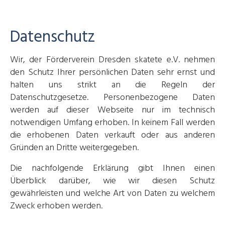
Datenschutz
Wir, der Förderverein Dresden skatete e.V. nehmen
den Schutz Ihrer persönlichen Daten sehr ernst und
halten uns strikt an die Regeln der
Datenschutzgesetze. Personenbezogene Daten
werden auf dieser Webseite nur im technisch
notwendigen Umfang erhoben. In keinem Fall werden
die erhobenen Daten verkauft oder aus anderen
Gründen an Dritte weitergegeben.
Die nachfolgende Erklärung gibt Ihnen einen
Überblick darüber, wie wir diesen Schutz
gewährleisten und welche Art von Daten zu welchem
Zweck erhoben werden.