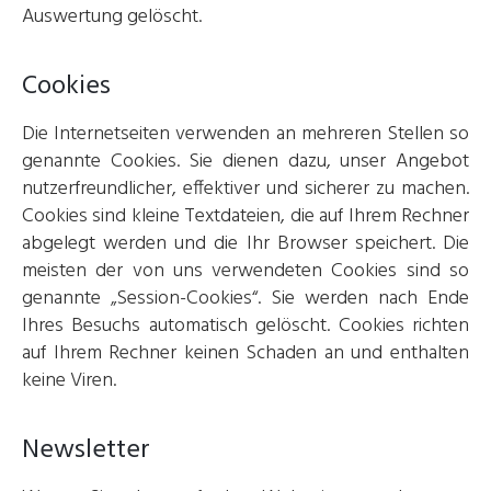
Auswertung gelöscht.
Cookies
Die Internetseiten verwenden an mehreren Stellen so
genannte Cookies. Sie dienen dazu, unser Angebot
nutzerfreundlicher, effektiver und sicherer zu machen.
Cookies sind kleine Textdateien, die auf Ihrem Rechner
abgelegt werden und die Ihr Browser speichert. Die
meisten der von uns verwendeten Cookies sind so
genannte „Session-Cookies“. Sie werden nach Ende
Ihres Besuchs automatisch gelöscht. Cookies richten
auf Ihrem Rechner keinen Schaden an und enthalten
keine Viren.
Newsletter