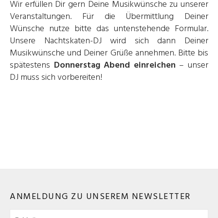
Wir erfüllen Dir gern Deine Musikwünsche zu unserer
Veranstaltungen. Für die Übermittlung Deiner
Wünsche nutze bitte das untenstehende Formular.
Unsere Nachtskaten-DJ wird sich dann Deiner
Musikwünsche und Deiner Grüße annehmen. Bitte bis
spätestens
Donnerstag Abend einreichen
– unser
DJ muss sich vorbereiten!
ANMELDUNG ZU UNSEREM NEWSLETTER