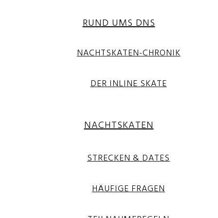
RUND UMS DNS
NACHTSKATEN-CHRONIK
DER INLINE SKATE
NACHTSKATEN
STRECKEN & DATES
HÄUFIGE FRAGEN