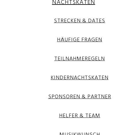
NACHTSKATEN
STRECKEN & DATES
HÄUFIGE FRAGEN
TEILNAHMEREGELN
KINDERNACHTSKATEN
SPONSOREN & PARTNER
HELFER & TEAM
MUSIKWUNSCH