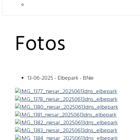
Fotos
13-06-2025 - Elbepark - BNie