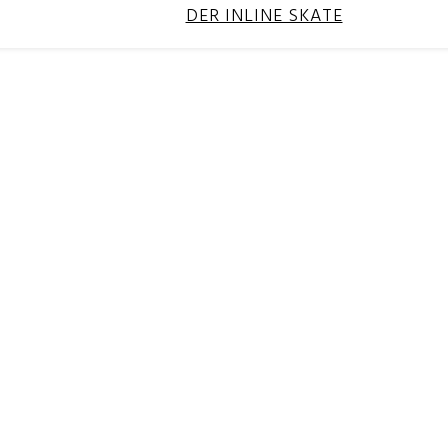
DER INLINE SKATE