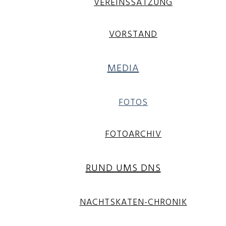
VEREINSSATZUNG
VORSTAND
MEDIA
FOTOS
FOTOARCHIV
RUND UMS DNS
NACHTSKATEN-CHRONIK