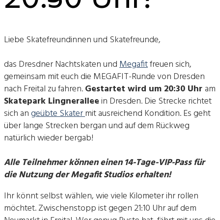
Liebe Skatefreundinnen und Skatefreunde,
das Dresdner Nachtskaten und
Megafit
freuen sich,
gemeinsam mit euch die MEGAFIT-Runde von Dresden
nach Freital zu fahren.
Gestartet wird um 20:30 Uhr
am
Skatepark Lingnerallee
in Dresden. Die Strecke richtet
sich an
geübte Skater
mit ausreichend Kondition. Es geht
über lange Strecken bergan und auf dem Rückweg
natürlich wieder bergab!
Alle Teilnehmer können einen 14-Tage-VIP-Pass für
die Nutzung der Megafit Studios erhalten!
Ihr könnt selbst wählen, wie viele Kilometer ihr rollen
möchtet. Zwischenstopp ist gegen 21:10 Uhr auf dem