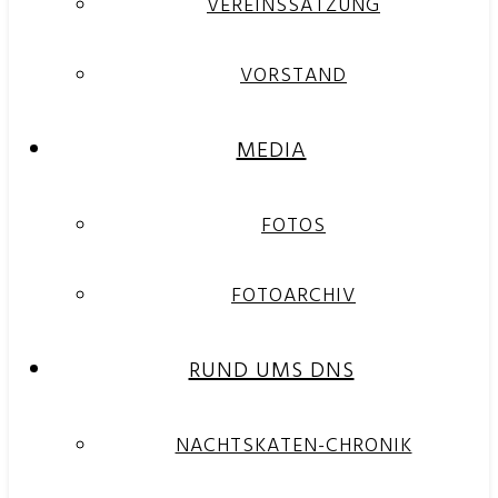
VEREINSSATZUNG
VORSTAND
MEDIA
FOTOS
FOTOARCHIV
RUND UMS DNS
NACHTSKATEN-CHRONIK