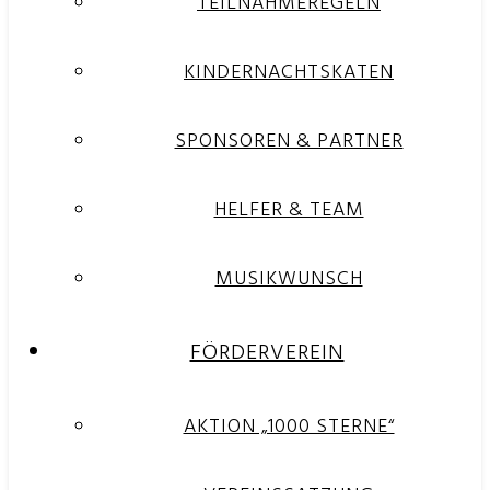
TEILNAHMEREGELN
KINDERNACHTSKATEN
SPONSOREN & PARTNER
HELFER & TEAM
MUSIKWUNSCH
FÖRDERVEREIN
AKTION „1000 STERNE“