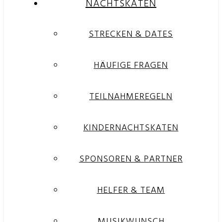
NACHTSKATEN
STRECKEN & DATES
HÄUFIGE FRAGEN
TEILNAHMEREGELN
KINDERNACHTSKATEN
SPONSOREN & PARTNER
HELFER & TEAM
MUSIKWUNSCH