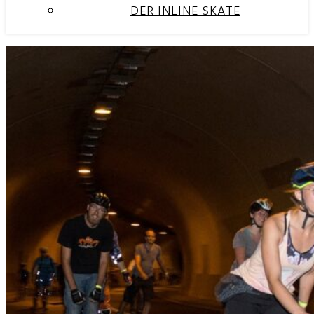
DER INLINE SKATE