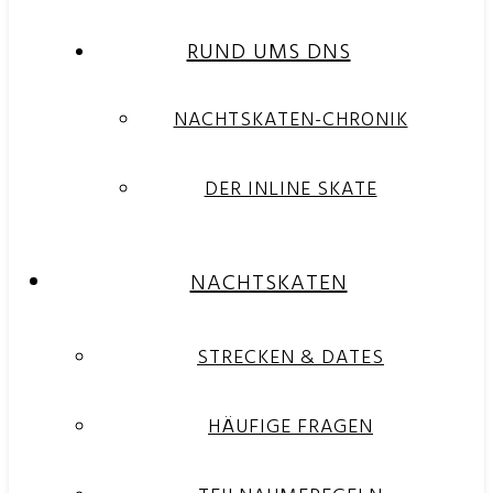
RUND UMS DNS
NACHTSKATEN-CHRONIK
DER INLINE SKATE
NACHTSKATEN
STRECKEN & DATES
HÄUFIGE FRAGEN