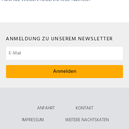
ANMELDUNG ZU UNSEREM NEWSLETTER
ANFAHRT
KONTAKT
IMPRESSUM
WEITERE NACHTSKATEN