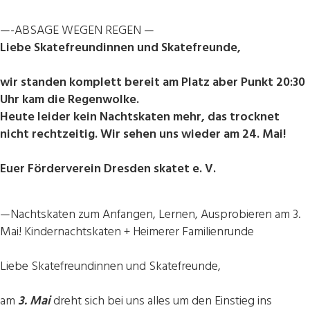
—-ABSAGE WEGEN REGEN —
Liebe Skatefreundinnen und Skatefreunde,
wir standen komplett bereit am Platz aber Punkt 20:30
Uhr kam die Regenwolke.
Heute leider kein Nachtskaten mehr, das trocknet
nicht rechtzeitig. Wir sehen uns wieder am 24. Mai!
Euer Förderverein Dresden skatet e. V.
—Nachtskaten zum Anfangen, Lernen, Ausprobieren am 3.
Mai! Kindernachtskaten + Heimerer Familienrunde
Liebe Skatefreundinnen und Skatefreunde,
am
3. Mai
dreht sich bei uns alles um den Einstieg ins