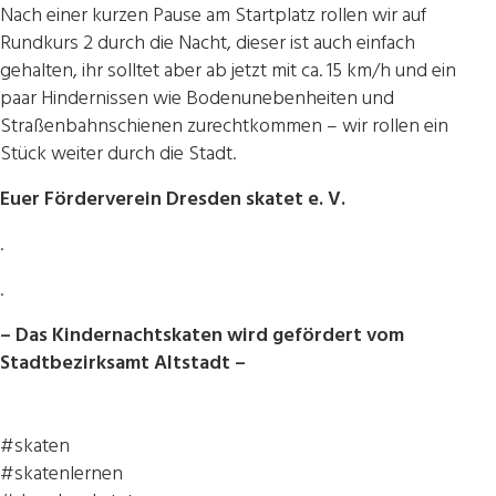
Nach einer kurzen Pause am Startplatz rollen wir auf
Rundkurs 2 durch die Nacht, dieser ist auch einfach
gehalten, ihr solltet aber ab jetzt mit ca. 15 km/h und ein
paar Hindernissen wie Bodenunebenheiten und
Straßenbahnschienen zurechtkommen – wir rollen ein
Stück weiter durch die Stadt.
Euer Förderverein Dresden skatet e. V.
.
.
– Das Kindernachtskaten wird gefördert vom
Stadtbezirksamt Altstadt –
#skaten
#skatenlernen