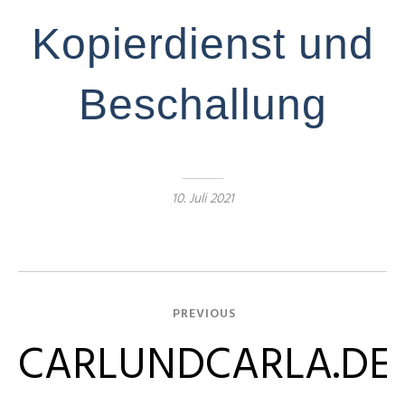
Kopierdienst und
Beschallung
10. Juli 2021
PREVIOUS
CARLUNDCARLA.DE