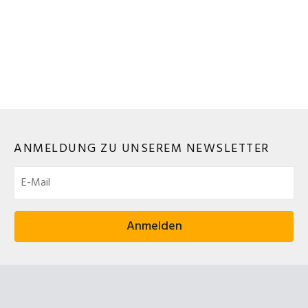
ANMELDUNG ZU UNSEREM NEWSLETTER