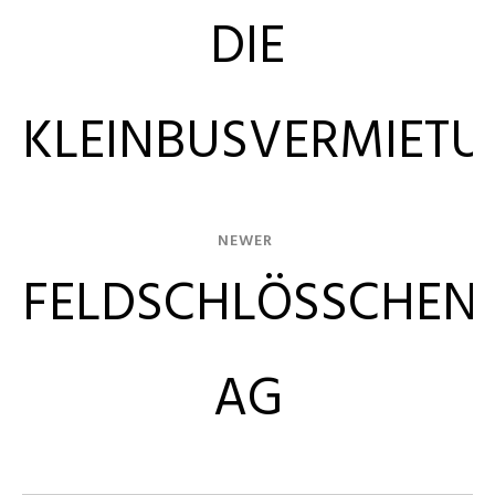
DIE
KLEINBUSVERMIET
NEWER
FELDSCHLÖSSCHEN
AG