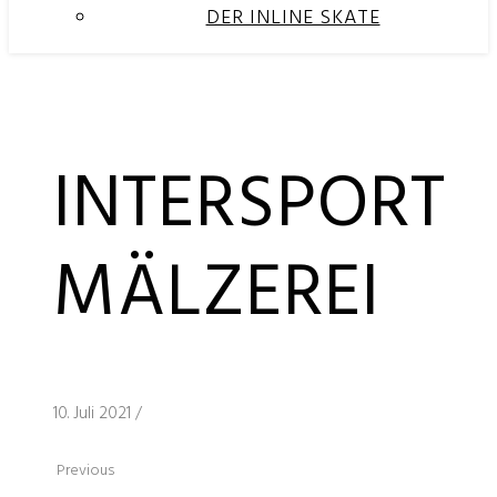
DER INLINE SKATE
INTERSPORT
MÄLZEREI
10. Juli 2021
/
Previous