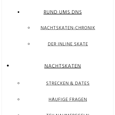
RUND UMS DNS
NACHTSKATEN-CHRONIK
DER INLINE SKATE
NACHTSKATEN
STRECKEN & DATES
HÄUFIGE FRAGEN