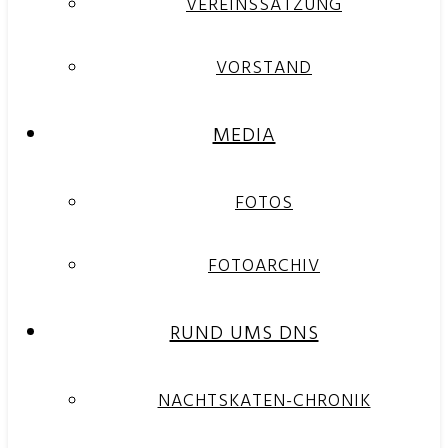
VEREINSSATZUNG
VORSTAND
MEDIA
FOTOS
FOTOARCHIV
RUND UMS DNS
NACHTSKATEN-CHRONIK