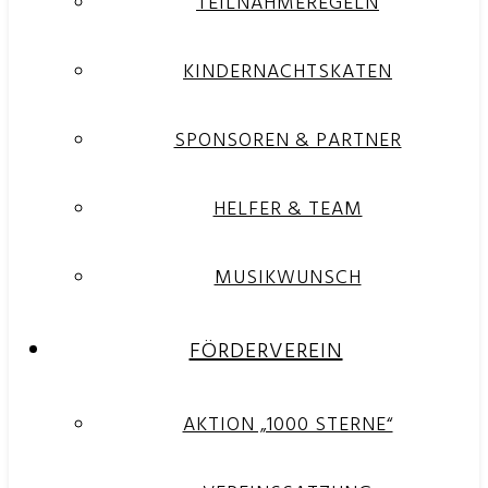
TEILNAHMEREGELN
KINDERNACHTSKATEN
SPONSOREN & PARTNER
HELFER & TEAM
MUSIKWUNSCH
FÖRDERVEREIN
AKTION „1000 STERNE“