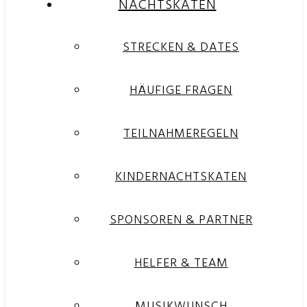
NACHTSKATEN
STRECKEN & DATES
HÄUFIGE FRAGEN
TEILNAHMEREGELN
KINDERNACHTSKATEN
SPONSOREN & PARTNER
HELFER & TEAM
MUSIKWUNSCH