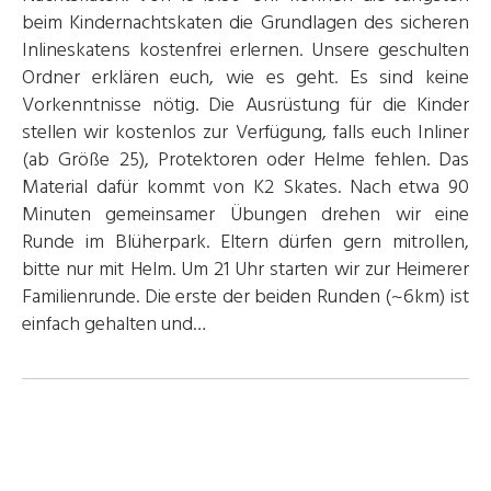
beim Kindernachtskaten die Grundlagen des sicheren
Inlineskatens kostenfrei erlernen. Unsere geschulten
Ordner erklären euch, wie es geht. Es sind keine
Vorkenntnisse nötig. Die Ausrüstung für die Kinder
stellen wir kostenlos zur Verfügung, falls euch Inliner
(ab Größe 25), Protektoren oder Helme fehlen. Das
Material dafür kommt von K2 Skates. Nach etwa 90
Minuten gemeinsamer Übungen drehen wir eine
Runde im Blüherpark. Eltern dürfen gern mitrollen,
bitte nur mit Helm. Um 21 Uhr starten wir zur Heimerer
Familienrunde. Die erste der beiden Runden (~6km) ist
einfach gehalten und…