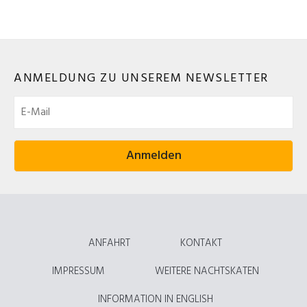
ANMELDUNG ZU UNSEREM NEWSLETTER
ANFAHRT
KONTAKT
IMPRESSUM
WEITERE NACHTSKATEN
INFORMATION IN ENGLISH