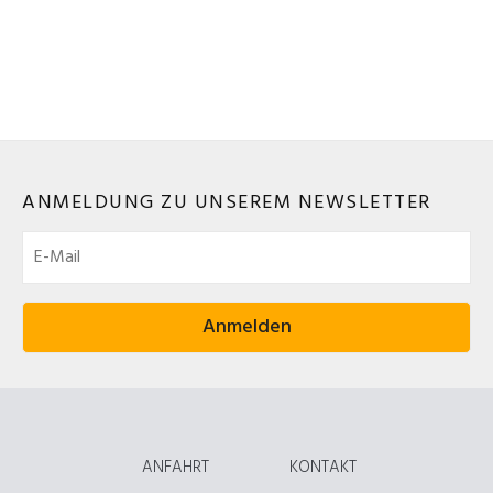
ANMELDUNG ZU UNSEREM NEWSLETTER
ANFAHRT
KONTAKT