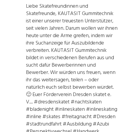
Liebe Skatefreundinnen und
Skatefreunde, KAUTASIT Gummitechnik
ist einer unserer treuesten Unterstützer,
seit vielen Jahren. Darum wollen wir ihnen
heute unter die Arme greifen, indem wir
ihre Suchanzeige für Auszubildende
verbreiten. KAUTASIT Gummitechnik
bildet in verschiedenen Berufen aus und
sucht dafür Bewerberinnen und
Bewerber. Wir würden uns freuen, wenn
ihr das weitersagen, teilen – oder
natürlich euch selbst bewerben würdet.
🙂 Euer Förderverein Dresden skatet e.
V.... #dresdenskatet #nachtskaten
#bladenight #inlineskaten #inlineskating
#inline #skates #freitagnacht #Dresden
#stadtrundfahrt #Ausbildung #Azubi
#Perspektivwechsel #Handwerk