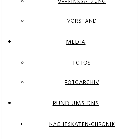
VEREINSSATZUNG
VORSTAND
MEDIA
FOTOS
FOTOARCHIV
RUND UMS DNS
NACHTSKATEN-CHRONIK