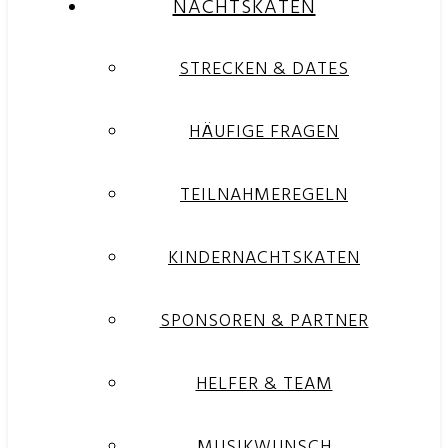
NACHTSKATEN
STRECKEN & DATES
HÄUFIGE FRAGEN
TEILNAHMEREGELN
KINDERNACHTSKATEN
SPONSOREN & PARTNER
HELFER & TEAM
MUSIKWUNSCH