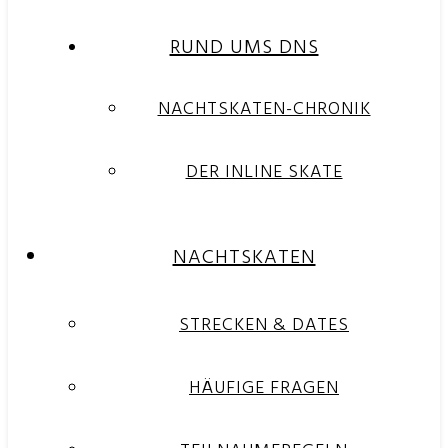
RUND UMS DNS
NACHTSKATEN-CHRONIK
DER INLINE SKATE
NACHTSKATEN
STRECKEN & DATES
HÄUFIGE FRAGEN