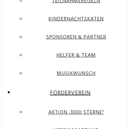
TEILNAHMEREGELN
KINDERNACHTSKATEN
SPONSOREN & PARTNER
HELFER & TEAM
MUSIKWUNSCH
FÖRDERVEREIN
AKTION „1000 STERNE“