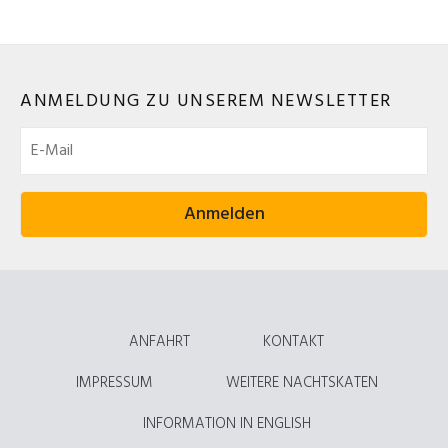
ANMELDUNG ZU UNSEREM NEWSLETTER
ANFAHRT
KONTAKT
IMPRESSUM
WEITERE NACHTSKATEN
INFORMATION IN ENGLISH