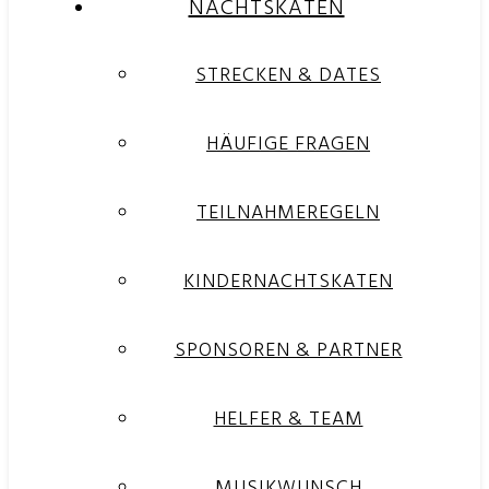
NACHTSKATEN
STRECKEN & DATES
HÄUFIGE FRAGEN
TEILNAHMEREGELN
KINDERNACHTSKATEN
SPONSOREN & PARTNER
HELFER & TEAM
MUSIKWUNSCH