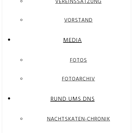
VEREINSSATZUNG
VORSTAND
MEDIA
FOTOS
FOTOARCHIV
RUND UMS DNS
NACHTSKATEN-CHRONIK