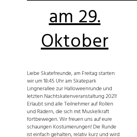
am 29.
Oktober
Liebe Skatefreunde, am Freitag starten
wir um 18:45 Uhr am Skatepark
Lingnerallee zur Halloweenrunde und
letzten Nachtskatenveranstaltung 2021!
Erlaubt sind alle Teilnehmer auf Rollen
und Rädern, die sich mit Muskelkraft
fortbewegen. Wir freuen uns auf eure
schaurigen Kostümierungen! Die Runde
ist einfach gehalten, relativ kurz und wird