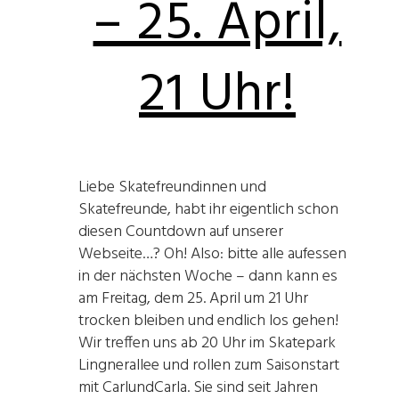
– 25. April,
21 Uhr!
Liebe Skatefreundinnen und
Skatefreunde, habt ihr eigentlich schon
diesen Countdown auf unserer
Webseite…? Oh! Also: bitte alle aufessen
in der nächsten Woche – dann kann es
am Freitag, dem 25. April um 21 Uhr
trocken bleiben und endlich los gehen!
Wir treffen uns ab 20 Uhr im Skatepark
Lingnerallee und rollen zum Saisonstart
mit CarlundCarla. Sie sind seit Jahren