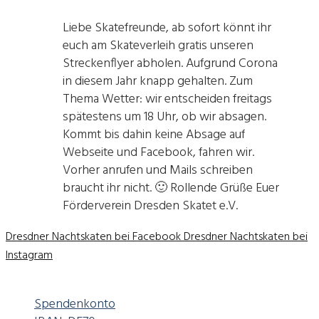
Liebe Skatefreunde, ab sofort könnt ihr
euch am Skateverleih gratis unseren
Streckenflyer abholen. Aufgrund Corona
in diesem Jahr knapp gehalten. Zum
Thema Wetter: wir entscheiden freitags
spätestens um 18 Uhr, ob wir absagen.
Kommt bis dahin keine Absage auf
Webseite und Facebook, fahren wir.
Vorher anrufen und Mails schreiben
braucht ihr nicht. 🙂 Rollende Grüße Euer
Förderverein Dresden Skatet e.V.
Dresdner Nachtskaten bei Facebook
Dresdner Nachtskaten bei
Instagram
Spendenkonto