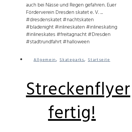
auch bei Nässe und Regen gefahren. Euer
Förderverein Dresden skatet e. V. ...
#dresdenskatet #nachtskaten
#bladenight #inlineskaten #inlineskating
#inlineskates #freitagnacht #Dresden
#stadtrundfahrt #halloween
,
,
Allgemein
Skateparks
Startseite
Streckenflyer
fertig!