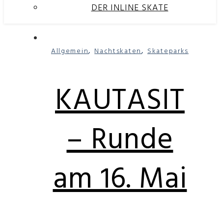
DER INLINE SKATE
,
,
Allgemein
Nachtskaten
Skateparks
KAUTASIT
– Runde
am 16. Mai