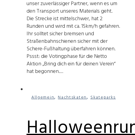
unser zuverlässiger Partner, wenn es um
den Transport unseres Materials geht.
Die Strecke ist mittelschwer, hat 2
Runden und wird mit ca. 15km/h gefahren.
Ihr solltet sicher bremsen und
Straßenbahnschienen sicher mit der
Schere-Fußhaltung überfahren können.
Pssst: die Votingphase für die Netto
Aktion „Bring dich ein für deinen Verein“
hat begonnen.…
,
,
Allgemein
Nachtskaten
Skateparks
Halloweenru