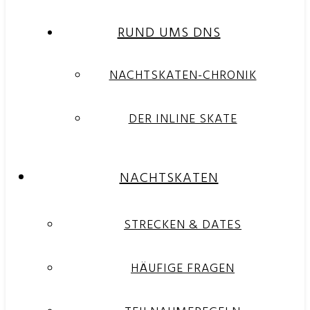
RUND UMS DNS
NACHTSKATEN-CHRONIK
DER INLINE SKATE
NACHTSKATEN
STRECKEN & DATES
HÄUFIGE FRAGEN