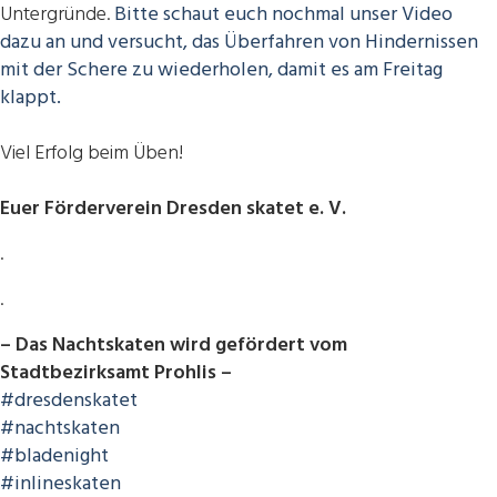
Untergründe.
Bitte schaut euch nochmal unser Video
dazu an und versucht, das Überfahren von Hindernissen
mit der Schere zu wiederholen, damit es am Freitag
klappt.
Viel Erfolg beim Üben!
Euer Förderverein Dresden skatet e. V.
.
.
– Das Nachtskaten wird gefördert vom
Stadtbezirksamt Prohlis –
#dresdenskatet
#nachtskaten
#bladenight
#inlineskaten