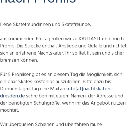
Liebe Skatefreundinnen und Skatefreunde,
am kommenden Freitag rollen wir zu KAUTASIT und durch
Prohlis. Die Strecke enthält Anstiege und Gefälle und richtet
sich an erfahrene Nachtskater. Ihr solltet fit sein und sicher
bremsen können.
Für 5 Prohliser gibt es an diesem Tag die Möglichkeit, sich
ein paar Skates kostenlos auszuleihen. Bitte dazu bis
Donnerstagmittag eine Mail an
info[at]nachtskaten-
dresden.de
schreiben mit eurem Namen, der Adresse und
der benötigten Schuhgröße, wenn ihr das Angebot nutzen
möchtet.
Wir überqueren Schienen und überfahren rauhe